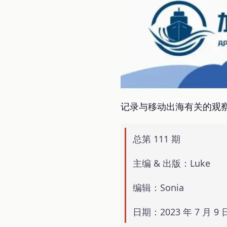
记录与移动出海有关的观
总第 111 期
主编 & 出版：Luke
编辑：Sonia
日期：2023 年 7 月 9 