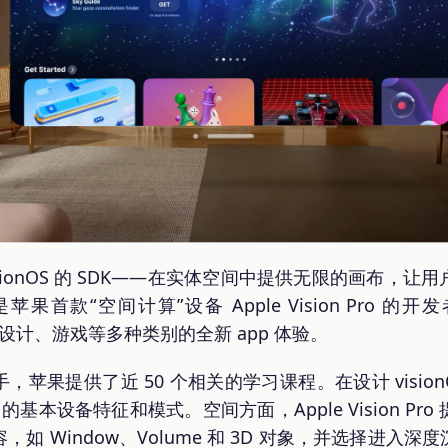
isionOS 的 SDK——在实体空间中提供无限的画布，
K 是苹果首款“空间计算”设备 Apple Vision Pro
效率、设计、游戏等多种类别的全新 app 体验。
苹果提供了近 50 个相关的学习课程。在设计 visio
平台的基本设备特征和模式。空间方面，Apple Vision P
如 Window、Volume 和 3D 对象，并选择进入