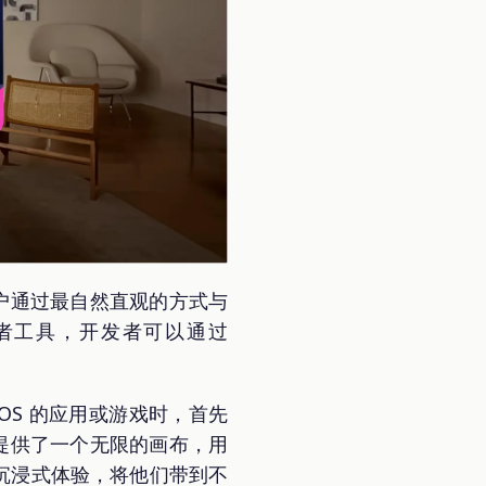
让用户通过最自然直观的方式与
 的开发者工具，开发者可以通过
nOS 的应用或游戏时，首先
ro 提供了一个无限的画布，用
深度沉浸式体验，将他们带到不