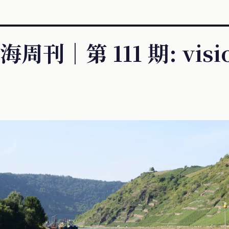
刊｜第 111 期: visi