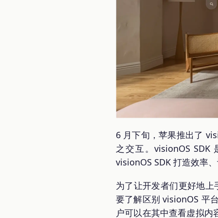
6 月下旬，苹果推出了 v
之交互。visionOS SD
visionOS SDK 打造
为了让开发者们更好地上手，
要了解区别 visionOS 
户可以在其中查看虚拟内容，