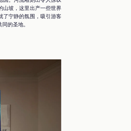
的山坡，这里出产一些世界
就了宁静的氛围，吸引游客
共同的圣地。