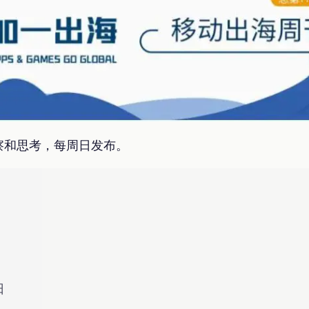
察和思考，每周日发布。
日