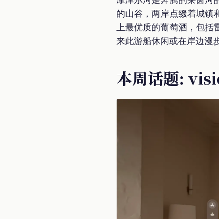
的山谷，两岸点缀着城镇
上最优质的葡萄酒，包括
来此游船休闲或在岸边漫
本周话题: visi