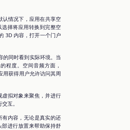
。默认情况下，应用在共享空
以选择将应用转换到完整空
 3D 内容，打开一个门户
容的同时看到实际环境。当
制透视的程度。空间音频方面，
。当应用获得用户允许访问其周
过注视虚拟对象来聚焦，并进行
行交互。
到的所有内容，无论是真实的还
头部进行放置来帮助保持舒